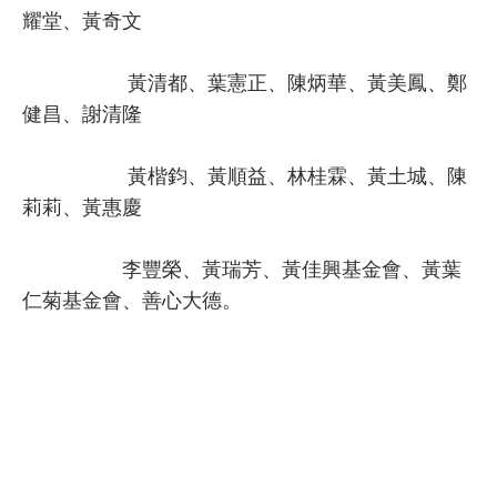
耀堂、黃奇文
黃清都、葉憲正、陳炳華、黃美鳳、鄭
健昌、謝清隆
黃楷鈞、黃順益、林桂霖、黃土城、陳
莉莉、黃惠慶
李豐榮、黃瑞芳、黃佳興基金會、黃葉
仁菊基金會、善心大德。